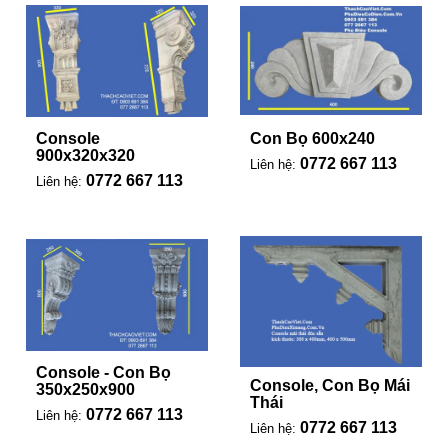
Console
Con Bọ 600x240
900x320x320
0772 667 113
Liên hệ:
0772 667 113
Liên hệ:
Console - Con Bọ
Console, Con Bọ Mái
350x250x900
Thái
0772 667 113
Liên hệ:
0772 667 113
Liên hệ: