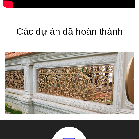
Các dự án đã hoàn thành