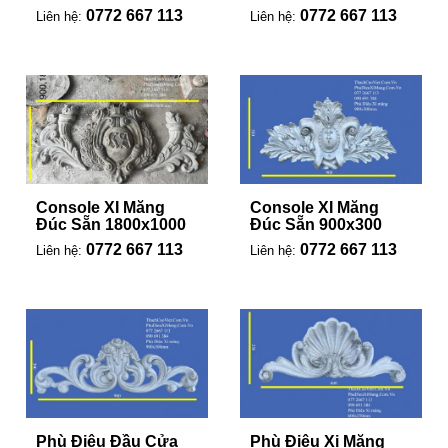
0772 667 113
0772 667 113
Liên hệ:
Liên hệ:
Console XI Măng
Console XI Măng
Đúc Sẵn 1800x1000
Đúc Sẵn 900x300
0772 667 113
0772 667 113
Liên hệ:
Liên hệ:
Phù Điêu Đầu Cửa
Phù Điêu Xi Măng