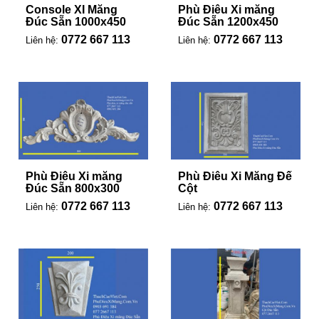
Console XI Măng
Phù Điêu Xi măng
Đúc Sẵn 1000x450
Đúc Sẵn 1200x450
0772 667 113
0772 667 113
Liên hệ:
Liên hệ:
Phù Điêu Xi măng
Phù Điêu Xi Măng Đế
Đúc Sẵn 800x300
Cột
0772 667 113
0772 667 113
Liên hệ:
Liên hệ: