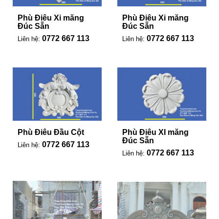
Phù Điêu Xi măng
Phù Điêu Xi măng
Đúc Sẵn
Đúc Sẵn
0772 667 113
0772 667 113
Liên hệ:
Liên hệ:
Phù Điêu Đầu Cột
Phù Điêu XI măng
Đúc Sẵn
0772 667 113
Liên hệ:
0772 667 113
Liên hệ: