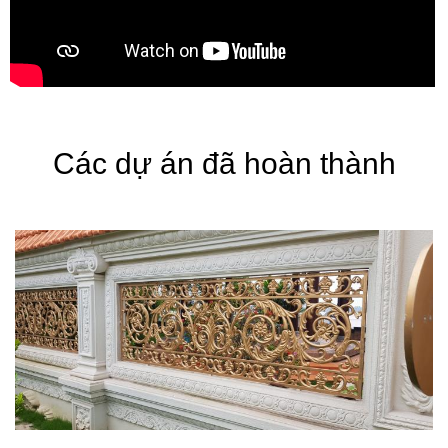
Các dự án đã hoàn thành