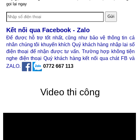
gọi lại ngay
Gửi
Kết nối qua Facebook - Zalo
Để được hỗ trợ tốt nhất, cũng như bảo vệ thông tin cá
nhân chúng tôi khuyến khích Quý khách hàng nhập lại số
điện thoại để nhận được tư vấn. Trường hợp không tiện
nghe điện thoại Quý khách hàng kết nối qua chát FB và
ZALO.
0772 667 113
Video thi công