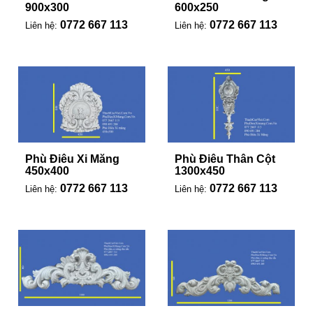
900x300
600x250
0772 667 113
0772 667 113
Liên hệ:
Liên hệ:
Phù Điêu Xi Măng
Phù Điêu Thân Cột
450x400
1300x450
0772 667 113
0772 667 113
Liên hệ:
Liên hệ: