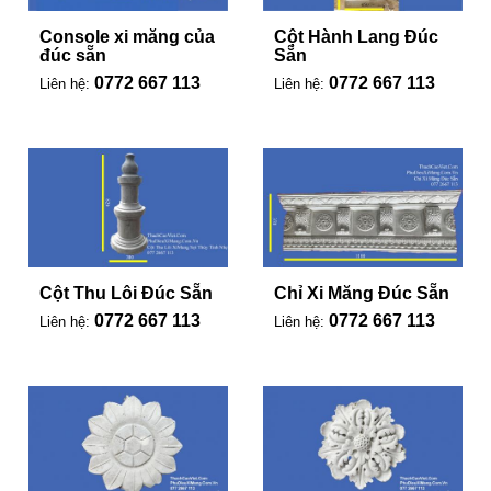
Console xi măng của
Cột Hành Lang Đúc
đúc sẵn
Sẵn
0772 667 113
0772 667 113
Liên hệ:
Liên hệ:
Cột Thu Lôi Đúc Sẵn
Chỉ Xi Măng Đúc Sẵn
0772 667 113
0772 667 113
Liên hệ:
Liên hệ: