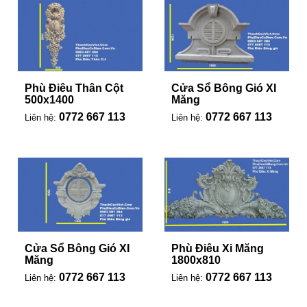
Phù Điêu Thân Cột
Cửa Sổ Bông Gió XI
500x1400
Măng
0772 667 113
0772 667 113
Liên hệ:
Liên hệ:
Cửa Sổ Bông Gió XI
Phù Điêu Xi Măng
Măng
1800x810
0772 667 113
0772 667 113
Liên hệ:
Liên hệ: