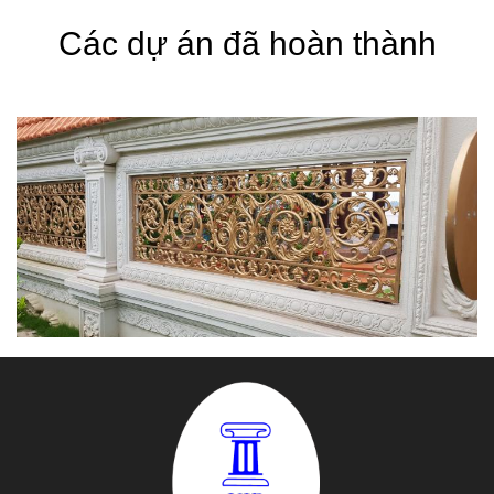
Các dự án đã hoàn thành