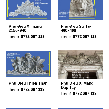
Phù Điêu Xi măng
Phù Điêu Sư Tử
2150x940
400x400
0772 667 113
0772 667 113
Liên hệ:
Liên hệ:
Phù Điêu Thiên Thần
Phù Điêu XI Măng
Đắp Tay
0772 667 113
Liên hệ:
0772 667 113
Liên hệ: